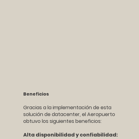
Beneficios
Gracias a la implementación de esta
solución de datacenter, el Aeropuerto
obtuvo los siguientes beneficios:
Alta disponibilidad y confiabilidad: