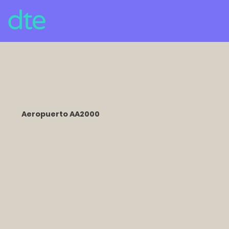
Aeropuerto AA2000