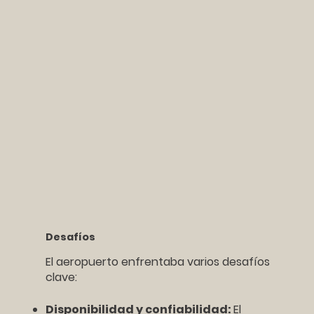
Desafíos
El aeropuerto enfrentaba varios desafíos
clave:
Disponibilidad y confiabilidad:
El