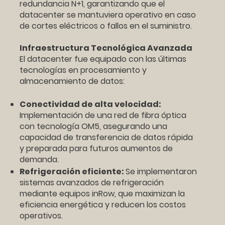
redundancia N+1, garantizando que el
datacenter se mantuviera operativo en caso
de cortes eléctricos o fallos en el suministro.
Infraestructura Tecnológica Avanzada
El datacenter fue equipado con las últimas
tecnologías en procesamiento y
almacenamiento de datos:
Conectividad de alta velocidad:
Implementación de una red de fibra óptica
con tecnología OM5, asegurando una
capacidad de transferencia de datos rápida
y preparada para futuros aumentos de
demanda.
Refrigeración eficiente:
Se implementaron
sistemas avanzados de refrigeración
mediante equipos inRow, que maximizan la
eficiencia energética y reducen los costos
operativos.​