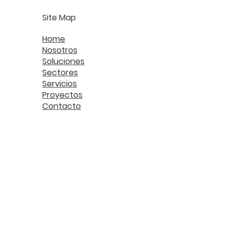
Site Map
Home
Nosotros
Soluciones
Sectores
Servicios
Proyectos
Contacto