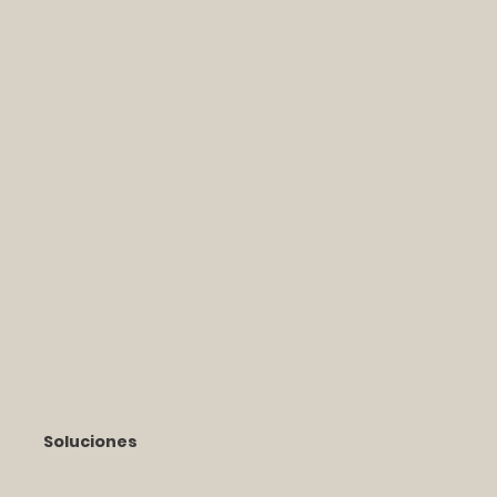
Soluciones