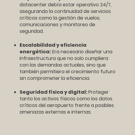
datacenter debía estar operativo 24/7,
asegurando la continuidad de servicios
críticos como la gestión de vuelos,
comunicaciones y monitoreo de
seguridad.
Escalabilidad y eficiencia
energética:
Era necesario diseñar una
infraestructura que no solo cumpliera
con las demandas actuales, sino que
también permitiera el crecimiento futuro
sin comprometer la eficiencia.
Seguridad física y digital:
Proteger
tanto los activos físicos como los datos
críticos del aeropuerto frente a posibles
amenazas externas e internas.