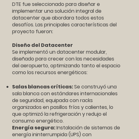
DTE fue seleccionado para diseñar e
implementar una solución integral de
datacenter que abordara todos estos
desafíos. Las principales características del
proyecto fueron:
Diseño del Datacenter
Se implementó un datacenter modular,
diseñado para crecer con las necesidades
del aeropuerto, optimizando tanto el espacio
como los recursos energéticos:
Salas blancas críticas:
Se construyó una
sala blanca con estándares internacionales
de seguridad, equipada con racks
organizados en pasillos fríos y calientes, lo
que optimizó la refrigeración y redujo el
consumo energético.
Energía segura:
Instalación de sistemas de
energía ininterrumpida (UPS) con