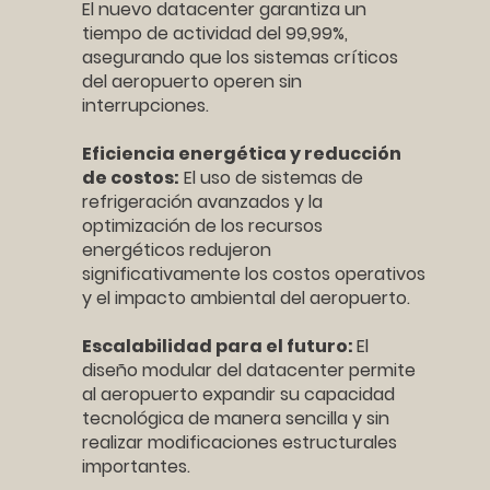
El nuevo datacenter garantiza un
tiempo de actividad del 99,99%,
asegurando que los sistemas críticos
del aeropuerto operen sin
interrupciones.
Eficiencia energética y reducción
de costos:
El uso de sistemas de
refrigeración avanzados y la
optimización de los recursos
energéticos redujeron
significativamente los costos operativos
y el impacto ambiental del aeropuerto.
Escalabilidad para el futuro:
El
diseño modular del datacenter permite
al aeropuerto expandir su capacidad
tecnológica de manera sencilla y sin
realizar modificaciones estructurales
importantes.