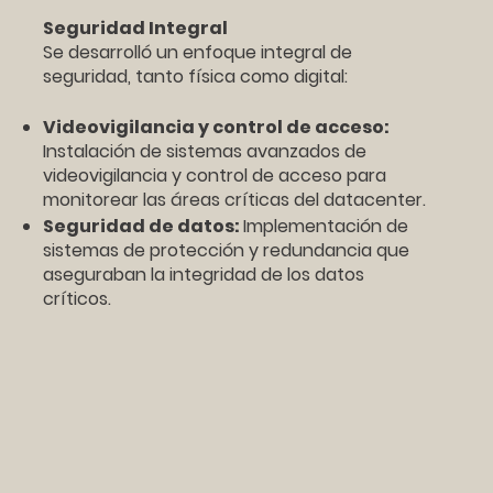
Seguridad Integral
Se desarrolló un enfoque integral de
seguridad, tanto física como digital:
Videovigilancia y control de acceso:
Instalación de sistemas avanzados de
videovigilancia y control de acceso para
monitorear las áreas críticas del datacenter.
Seguridad de datos:
Implementación de
sistemas de protección y redundancia que
aseguraban la integridad de los datos
críticos.