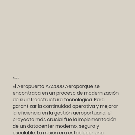
Caso
El Aeropuerto AA2000 Aeroparque se
encontraba en un proceso de modernización
de su infraestructura tecnológica. Para
garantizar la continuidad operativa y mejorar
la eficiencia en la gestión aeroportuaria, el
proyecto más crucial fue la implementación
de un datacenter moderno, seguro y
escalable. La misión era establecer una