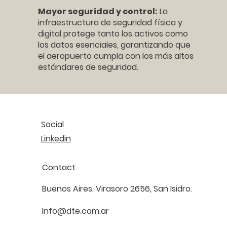
Mayor seguridad y control:
La
infraestructura de seguridad física y
digital protege tanto los activos como
los datos esenciales, garantizando que
el aeropuerto cumpla con los más altos
estándares de seguridad.
Social
Linkedin
Contact
Buenos Aires. Virasoro 2656, San Isidro.
Info@dte.com.ar