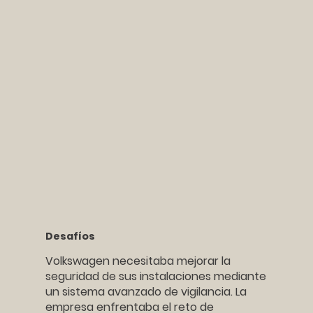
Desafíos
Volkswagen necesitaba mejorar la
seguridad de sus instalaciones mediante
un sistema avanzado de vigilancia. La
empresa enfrentaba el reto de