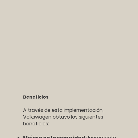
Beneficios
A través de esta implementación,
Volkswagen obtuvo los siguientes
beneficios:
Mejora en la seguridad:
Incremento