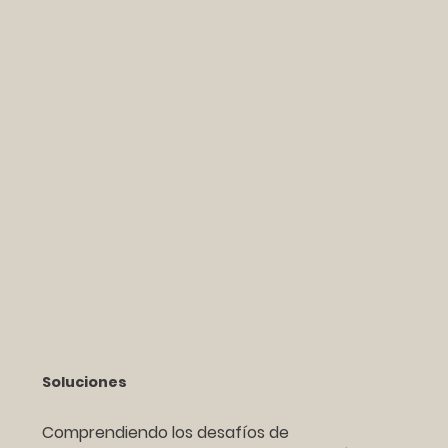
Soluciones
Comprendiendo los desafíos de