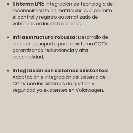
Sistema LPR:
Integración de tecnología de
reconocimiento de matrículas que permite
el control y registro automatizado de
vehículos en las instalaciones.
Infraestructura robusta:
Desarrollo de
una red de soporte para el sistema CCTV,
garantizando redundancia y alta
disponibilidad.
Integración con sistemas existentes:
Adaptación e integración del sistema de
CCTV con los sistemas de gestión y
seguridad ya existentes en Volkswagen.