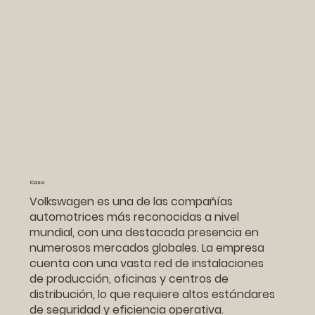
Caso
Volkswagen es una de las compañías
automotrices más reconocidas a nivel
mundial, con una destacada presencia en
numerosos mercados globales. La empresa
cuenta con una vasta red de instalaciones
de producción, oficinas y centros de
distribución, lo que requiere altos estándares
de seguridad y eficiencia operativa.