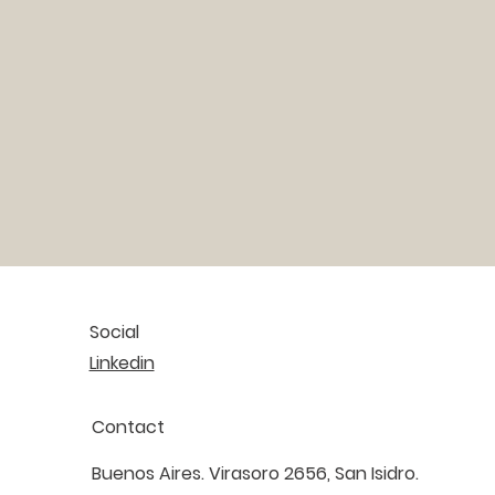
Social
Linkedin
Contact
Buenos Aires. Virasoro 2656, San Isidro.