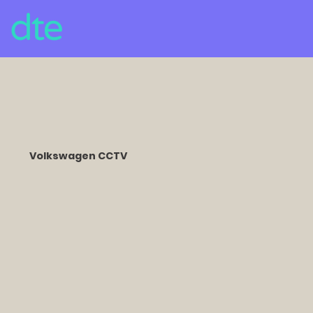
Volkswagen CCTV