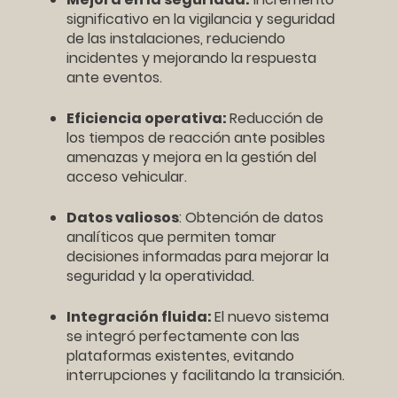
significativo en la vigilancia y seguridad
de las instalaciones, reduciendo
incidentes y mejorando la respuesta
ante eventos.
Eficiencia operativa:
Reducción de
los tiempos de reacción ante posibles
amenazas y mejora en la gestión del
acceso vehicular.
Datos valiosos
: Obtención de datos
analíticos que permiten tomar
decisiones informadas para mejorar la
seguridad y la operatividad.
Integración fluida:
El nuevo sistema
se integró perfectamente con las
plataformas existentes, evitando
interrupciones y facilitando la transición.