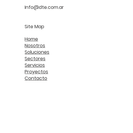
Info@dte.com.ar
Site Map
Home
Nosotros
Soluciones
Sectores
Servicios
Proyectos
Contacto