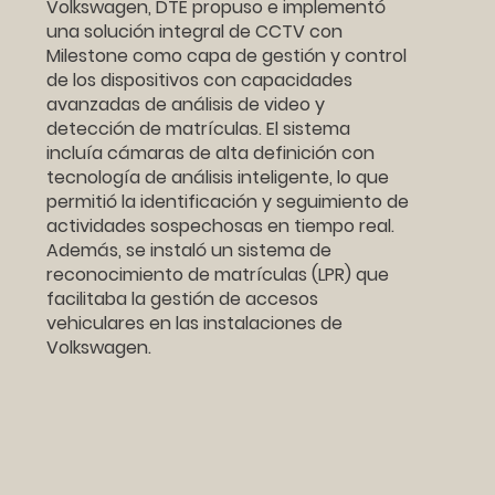
Volkswagen, DTE propuso e implementó
una solución integral de CCTV con
Milestone como capa de gestión y control
de los dispositivos con capacidades
avanzadas de análisis de video y
detección de matrículas. El sistema
incluía cámaras de alta definición con
tecnología de análisis inteligente, lo que
permitió la identificación y seguimiento de
actividades sospechosas en tiempo real.
Además, se instaló un sistema de
reconocimiento de matrículas (LPR) que
facilitaba la gestión de accesos
vehiculares en las instalaciones de
Volkswagen.