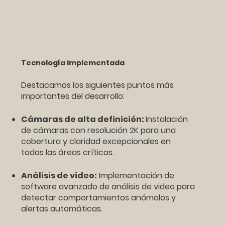
Tecnología implementada
Destacamos los siguientes puntos más
importantes del desarrollo:
Cámaras de alta definición:
Instalación
de cámaras con resolución 2K para una
cobertura y claridad excepcionales en
todas las áreas críticas.
Análisis de video:
Implementación de
software avanzado de análisis de video para
detectar comportamientos anómalos y
alertas automáticas.