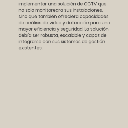
implementar una solución de CCTV que
no solo monitoreara sus instalaciones,
sino que también ofreciera capacidades
de análisis de video y detección para una
mayor eficiencia y seguridad. La solución
debía ser robusta, escalable y capaz de
integrarse con sus sistemas de gestión
existentes.